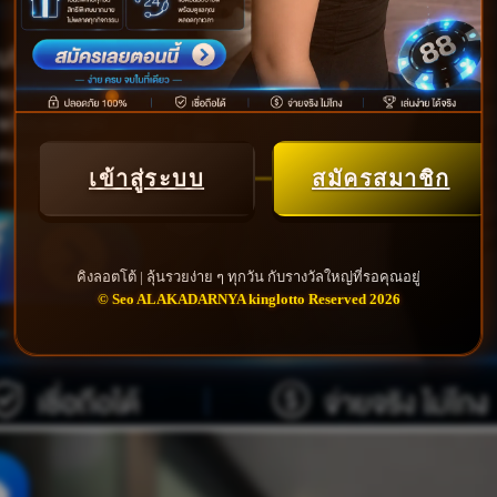
เข้าสู่ระบบ
สมัครสมาชิก
คิงลอตโต้ | ลุ้นรวยง่าย ๆ ทุกวัน กับรางวัลใหญ่ที่รอคุณอยู่
© Seo ALAKADARNYA kinglotto Reserved 2026